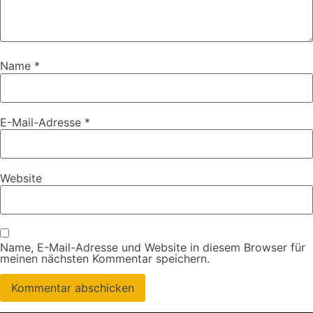
Name
*
E-Mail-Adresse
*
Website
Name, E-Mail-Adresse und Website in diesem Browser für
meinen nächsten Kommentar speichern.