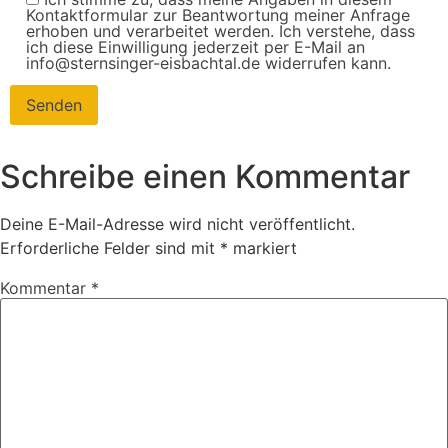
Kontaktformular zur Beantwortung meiner Anfrage
erhoben und verarbeitet werden. Ich verstehe, dass
ich diese Einwilligung jederzeit per E-Mail an
info@sternsinger-eisbachtal.de widerrufen kann.
Schreibe einen Kommentar
Deine E-Mail-Adresse wird nicht veröffentlicht.
Erforderliche Felder sind mit
*
markiert
Kommentar
*