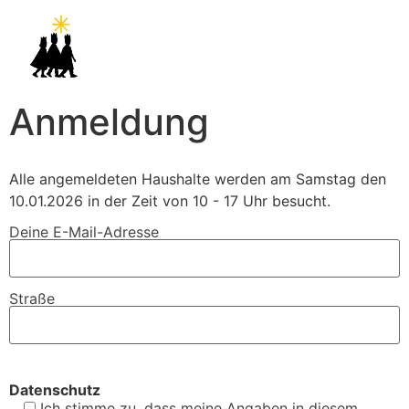
Anmeldung
Alle angemeldeten Haushalte werden am Samstag den
10.01.2026 in der Zeit von 10 - 17 Uhr besucht.
Deine E-Mail-Adresse
Straße
Datenschutz
Ich stimme zu, dass meine Angaben in diesem