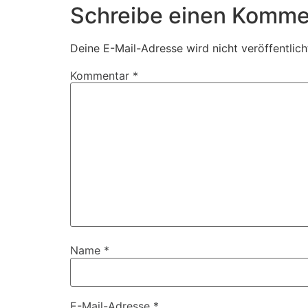
Schreibe einen Komme
Deine E-Mail-Adresse wird nicht veröffentlich
Kommentar
*
Name
*
E-Mail-Adresse
*