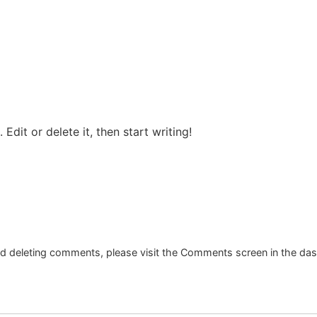
Edit or delete it, then start writing!
and deleting comments, please visit the Comments screen in the da