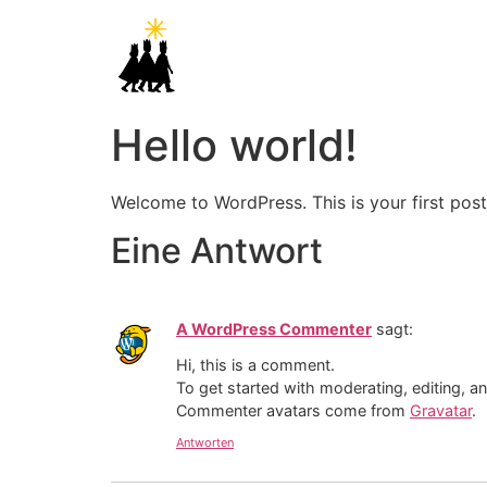
Hello world!
Welcome to WordPress. This is your first post. 
Eine Antwort
A WordPress Commenter
sagt:
Hi, this is a comment.
To get started with moderating, editing, 
Commenter avatars come from
Gravatar
.
Antworten