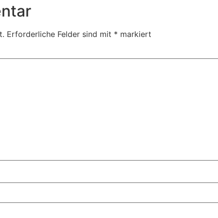
ntar
t.
Erforderliche Felder sind mit
*
markiert