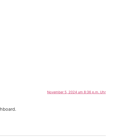
November 5, 2024 um 8:36 p.m. Uhr
shboard.